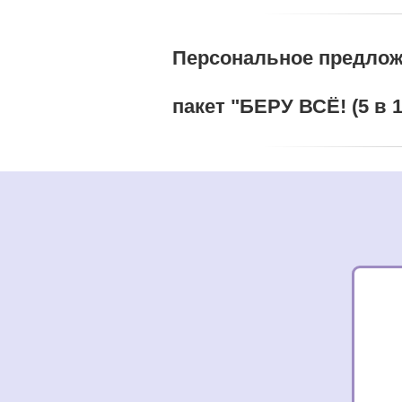
Персональное предлож
пакет "БЕРУ ВСЁ! (5 в 